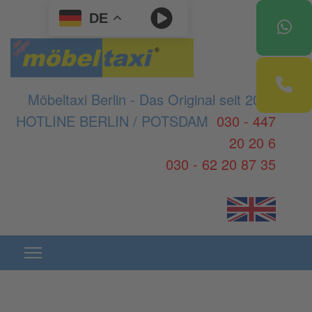
DE
Möbeltaxi Berlin - Das Original seit 2003
HOTLINE BERLIN / POTSDAM
030 - 447
20 20 6
030 - 62 20 87 35