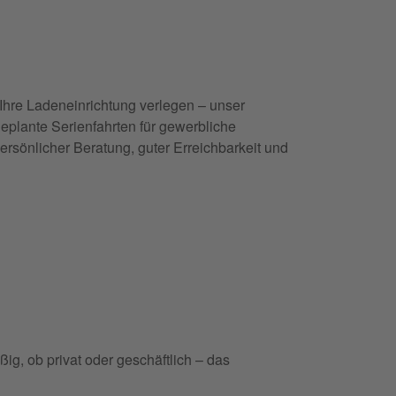
Ihre Ladeneinrichtung verlegen – unser
eplante Serienfahrten für gewerbliche
persönlicher Beratung, guter Erreichbarkeit und
g, ob privat oder geschäftlich – das