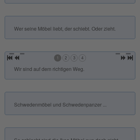
Wer seine Möbel liebt, der schiebt. Oder zieht.
1
2
3
4
Wir sind auf dem richtigen Weg.
Schwedenmöbel und Schwedenpanzer ...