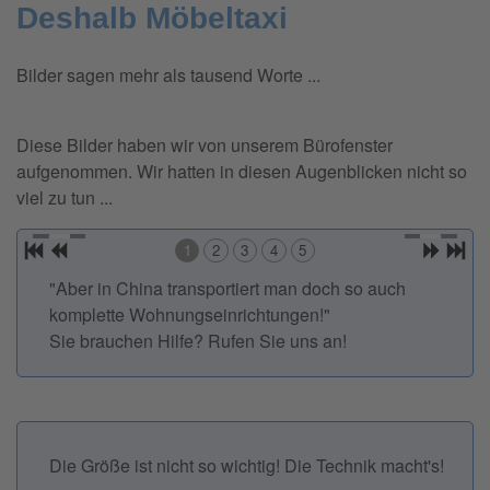
Deshalb Möbeltaxi
Bilder sagen mehr als tausend Worte ...
Diese Bilder haben wir von unserem Bürofenster
aufgenommen. Wir hatten in diesen Augenblicken nicht so
viel zu tun ...
1
2
3
4
5
"Aber in China transportiert man doch so auch
komplette Wohnungseinrichtungen!"
Sie brauchen Hilfe? Rufen Sie uns an!
Die Größe ist nicht so wichtig! Die Technik macht's!