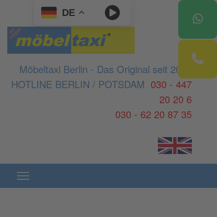
DE
Möbeltaxi Berlin - Das Original seit 2003
HOTLINE BERLIN / POTSDAM
030 - 447
20 20 6
030 - 62 20 87 35