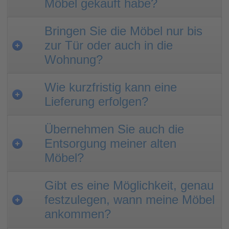
Möbel gekauft habe?
Bringen Sie die Möbel nur bis
zur Tür oder auch in die
Wohnung?
Wie kurzfristig kann eine
Lieferung erfolgen?
Übernehmen Sie auch die
Entsorgung meiner alten
Möbel?
Gibt es eine Möglichkeit, genau
festzulegen, wann meine Möbel
ankommen?