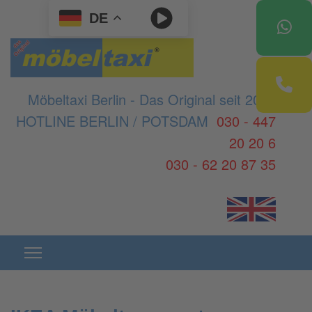
DE
Möbeltaxi Berlin - Das Original seit 2003
HOTLINE BERLIN / POTSDAM
030 - 447
20 20 6
030 - 62 20 87 35