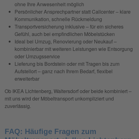
ohne Ihre Anwesenheit möglich
Persönlicher Ansprechpartner statt Callcenter – klare
Kommunikation, schnelle Rückmeldung
Transportversicherung inklusive – für ein sicheres
Gefühl, auch bei empfindlichen Möbelstücken
Ideal bei Umzug, Renovierung oder Neukauf –
kombinierbar mit weiteren Leistungen wie Entsorgung
oder Umzugsservice
Lieferung bis Bordstein oder mit Tragen bis zum
Aufstellort – ganz nach Ihrem Bedarf, flexibel
erweiterbar
Ob IKEA Lichtenberg, Waltersdorf oder beide kombiniert –
mit uns wird der Möbeltransport unkompliziert und
zuverlässig.
FAQ: Häufige Fragen zum