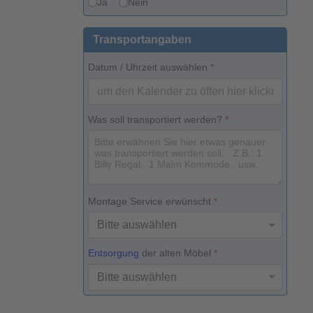
Ja
Nein
Transportangaben
Datum / Uhrzeit auswählen
*
Was soll transportiert werden?
*
Montage Service erwünscht
*
Entsorgung
der alten Möbel
*