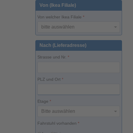
Von (Ikea Filiale)
Von welcher Ikea Filiale
*
Nach (Lieferadresse)
Strasse und Nr.
*
PLZ und Ort
*
Etage
*
Fahrstuhl vorhanden
*