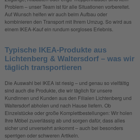
Problem – unser Team ist für alle Situationen vorbereitet.
Auf Wunsch helfen wir auch beim Aufbau oder
kombinieren den Transport mit Ihrem Umzug. So wird aus
einem IKEA-Kauf ein rundum sorgloses Erlebnis.
Typische IKEA-Produkte aus
Lichtenberg & Waltersdorf – was wir
täglich transportieren
Die Auswahl bei IKEA ist riesig – und genau so vielfältig
sind auch die Produkte, die wir täglich für unsere
Kundinnen und Kunden aus den Filialen Lichtenberg und
Waltersdorf abholen und nach Hause liefern. Ob
Einzelstücke oder große Komplettbestellungen: Wir holen
Ihre Möbel zuverlässig ab und sorgen dafür, dass alles
sicher und unversehrt ankommt – auch bei besonders
sperrigen oder schweren Artikeln.