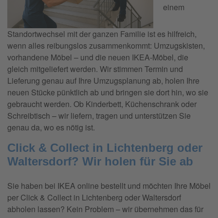
einem
Standortwechsel mit der ganzen Familie ist es hilfreich,
wenn alles reibungslos zusammenkommt: Umzugskisten,
vorhandene Möbel – und die neuen IKEA-Möbel, die
gleich mitgeliefert werden. Wir stimmen Termin und
Lieferung genau auf Ihre Umzugsplanung ab, holen Ihre
neuen Stücke pünktlich ab und bringen sie dort hin, wo sie
gebraucht werden. Ob Kinderbett, Küchenschrank oder
Schreibtisch – wir liefern, tragen und unterstützen Sie
genau da, wo es nötig ist.
Click & Collect in Lichtenberg oder
Waltersdorf? Wir holen für Sie ab
Sie haben bei IKEA online bestellt und möchten Ihre Möbel
per Click & Collect in Lichtenberg oder Waltersdorf
abholen lassen? Kein Problem – wir übernehmen das für