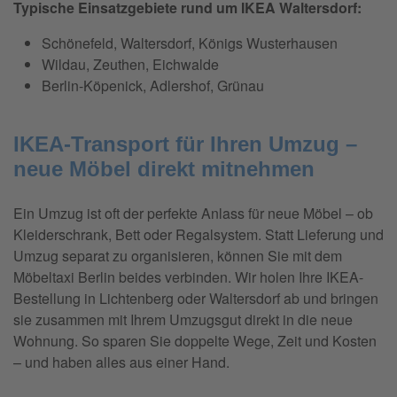
Typische Einsatzgebiete rund um IKEA Waltersdorf:
Schönefeld, Waltersdorf, Königs Wusterhausen
Wildau, Zeuthen, Eichwalde
Berlin-Köpenick, Adlershof, Grünau
IKEA-Transport für Ihren Umzug –
neue Möbel direkt mitnehmen
Ein Umzug ist oft der perfekte Anlass für neue Möbel – ob
Kleiderschrank, Bett oder Regalsystem. Statt Lieferung und
Umzug separat zu organisieren, können Sie mit dem
Möbeltaxi Berlin beides verbinden. Wir holen Ihre IKEA-
Bestellung in Lichtenberg oder Waltersdorf ab und bringen
sie zusammen mit Ihrem Umzugsgut direkt in die neue
Wohnung. So sparen Sie doppelte Wege, Zeit und Kosten
– und haben alles aus einer Hand.