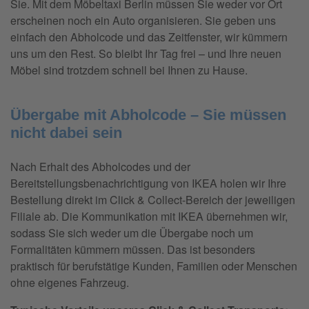
Sie. Mit dem Möbeltaxi Berlin müssen Sie weder vor Ort
erscheinen noch ein Auto organisieren. Sie geben uns
einfach den Abholcode und das Zeitfenster, wir kümmern
uns um den Rest. So bleibt Ihr Tag frei – und Ihre neuen
Möbel sind trotzdem schnell bei Ihnen zu Hause.
Übergabe mit Abholcode – Sie müssen
nicht dabei sein
Nach Erhalt des Abholcodes und der
Bereitstellungsbenachrichtigung von IKEA holen wir Ihre
Bestellung direkt im Click & Collect-Bereich der jeweiligen
Filiale ab. Die Kommunikation mit IKEA übernehmen wir,
sodass Sie sich weder um die Übergabe noch um
Formalitäten kümmern müssen. Das ist besonders
praktisch für berufstätige Kunden, Familien oder Menschen
ohne eigenes Fahrzeug.