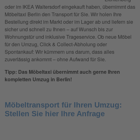
oder im IKEA Waltersdorf eingekauft haben, übernimmt das
Möbeltaxi Berlin den Transport für Sie. Wir holen Ihre
Bestellung direkt im Markt oder im Lager ab und liefern sie
sicher und schnell zu Ihnen – auf Wunsch bis zur
Wohnungstür und inklusive Trageservice. Ob neue Möbel
für den Umzug, Click & Collect-Abholung oder
Spontankauf: Wir kümmern uns darum, dass alles
zuverlässig ankommt – ohne Aufwand für Sie.
Tipp: Das Möbeltaxi übernimmt auch gerne Ihren
kompletten Umzug in Berlin!
Möbeltransport für Ihren Umzug:
Stellen Sie hier Ihre Anfrage