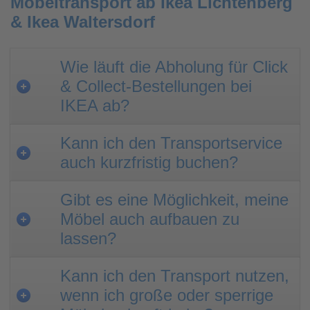
Möbeltransport ab Ikea Lichtenberg
& Ikea Waltersdorf
Wie läuft die Abholung für Click
& Collect-Bestellungen bei
IKEA ab?
Kann ich den Transportservice
auch kurzfristig buchen?
Gibt es eine Möglichkeit, meine
Möbel auch aufbauen zu
lassen?
Kann ich den Transport nutzen,
wenn ich große oder sperrige