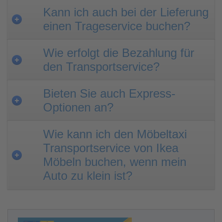
Kann ich auch bei der Lieferung
einen Trageservice buchen?
Wie erfolgt die Bezahlung für
den Transportservice?
Bieten Sie auch Express-
Optionen an?
Wie kann ich den Möbeltaxi
Transportservice von Ikea
Möbeln buchen, wenn mein
Auto zu klein ist?