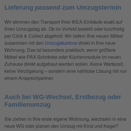
Lieferung passend zum Umzugstermin
Wir stimmen den Transport Ihrer IKEA-Einkäufe exakt auf
Ihren Umzugstag ab. Ob im Vorfeld bestellt oder kurzfristig
per Click & Collect abgeholt: Wir liefern Ihre neuen Möbel
zusammen mit den
Umzugskartons
direkt in Ihre neue
Wohnung. Das ist besonders praktisch, wenn größere
Möbel wie PAX-Schränke oder Küchenmodule im neuen
Zuhause direkt aufgebaut werden sollen. Keine Wartezeit,
keine Verzögerung – sondern eine nahtlose Lösung mit nur
einem Ansprechpartner.
Auch bei WG-Wechsel, Erstbezug oder
Familienumzug
Sie ziehen in Ihre erste eigene Wohnung, wechseln in eine
neue WG oder planen den Umzug mit Kind und Kegel?