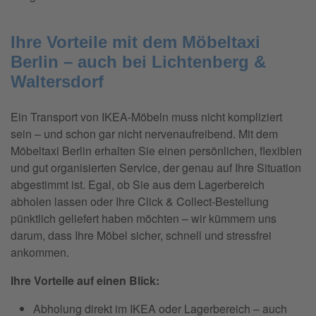
Ihre Vorteile mit dem Möbeltaxi
Berlin – auch bei Lichtenberg &
Waltersdorf
Ein Transport von IKEA-Möbeln muss nicht kompliziert
sein – und schon gar nicht nervenaufreibend. Mit dem
Möbeltaxi Berlin erhalten Sie einen persönlichen, flexiblen
und gut organisierten Service, der genau auf Ihre Situation
abgestimmt ist. Egal, ob Sie aus dem Lagerbereich
abholen lassen oder Ihre Click & Collect-Bestellung
pünktlich geliefert haben möchten – wir kümmern uns
darum, dass Ihre Möbel sicher, schnell und stressfrei
ankommen.
Ihre Vorteile auf einen Blick:
Abholung direkt im IKEA oder Lagerbereich – auch