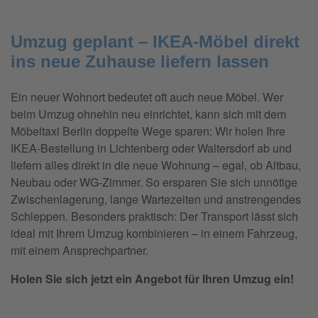
Umzug geplant – IKEA-Möbel direkt
ins neue Zuhause liefern lassen
Ein neuer Wohnort bedeutet oft auch neue Möbel. Wer
beim Umzug ohnehin neu einrichtet, kann sich mit dem
Möbeltaxi Berlin doppelte Wege sparen: Wir holen Ihre
IKEA-Bestellung in Lichtenberg oder Waltersdorf ab und
liefern alles direkt in die neue Wohnung – egal, ob Altbau,
Neubau oder WG-Zimmer. So ersparen Sie sich unnötige
Zwischenlagerung, lange Wartezeiten und anstrengendes
Schleppen. Besonders praktisch: Der Transport lässt sich
ideal mit Ihrem Umzug kombinieren – in einem Fahrzeug,
mit einem Ansprechpartner.
Holen Sie sich jetzt ein Angebot für Ihren Umzug ein!