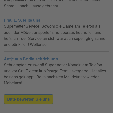
Schrank nach Hause gebracht.
Frau L. S. teilte uns
Supernetter Service! Sowohl die Dame am Telefon als
auch der Möbeltransporter sind überaus freundlich und
herzlich - der Service an sich war auch super, ging schnell
und pünktlich! Weiter so !
Antje aus Berlin schrieb uns
Sehr empfehlenswert!! Super netter Kontakt am Telefon
und vor Ort. Extrem kurzfristige Terminsvergabe. Hat alles
bestens geklappt. Beim nächsten Mal definitiv wieder
Möbeltaxi!
Bitte bewerten Sie uns