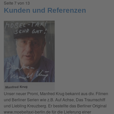
Seite 7 von 13
Kunden und Referenzen
Unser neuer Promi, Manfred Krug bekannt aus div. Filmen
und Berliner Serien wie z.B. Auf Achse, Das Traumschiff
und Liebling Kreuzberg. Er bestellte das Berliner Original
www.moebeltaxi-berlin.de für die Lieferung einer