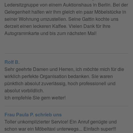
Ledersitzgruppe von einem Auktionshaus in Berlin. Bei der
Gelegenheit halfen wir ihm gleich ein paar Möbelstücke in
seiner Wohnung umzustellen. Seine Gattin kochte uns
derzeit einen leckeren Kaffee. Vielen Dank für Ihre
Autogrammkarte und bis zum nächsten Mal!
Rolf B.
Sehr geehrte Damen und Herren, ich möchte mich für die
wirklich perfekte Organisation bedanken. Sie waren
pünktlich absolut zuverlässig, hoch professionell und
absolut vorbildlich.
Ich empfehle Sie gern weiter!
Frau Paula P. schrieb uns
Toller unkomplizierter Service! Ein Anruf genügte und
schon war ein Möbeltaxi unterwegs... Einfach super!!!