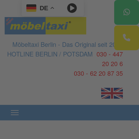
DE
Möbeltaxi Berlin - Das Original seit 2003
HOTLINE BERLIN / POTSDAM
030 - 447
20 20 6
030 - 62 20 87 35