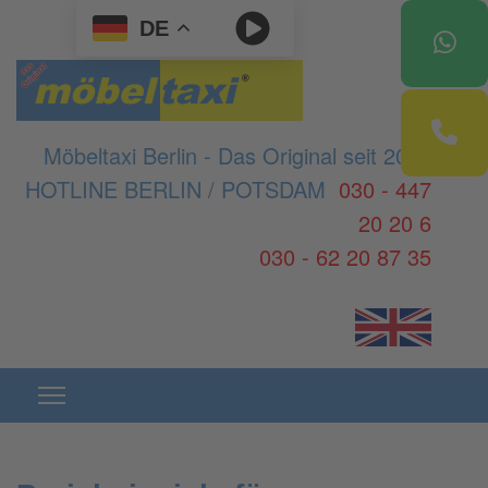
DE
Möbeltaxi Berlin - Das Original seit 2003
HOTLINE BERLIN / POTSDAM
030 - 447
20 20 6
030 - 62 20 87 35