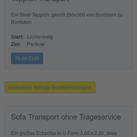
Ein Sisal Teppich, gerollt 250x300 von Bordstein zu
Bordstein
Start:
Lichtenberg
Ziel:
Pankow
79,00 EUR
kostenlose Anfrage Bordsteintransport
Sofa Transport ohne Trageservice
Ein großes Ecksofas in U-Form 3,60 x 2,20, dass